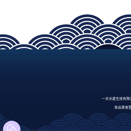
一夫水產生技有限公司 
食品業者登錄