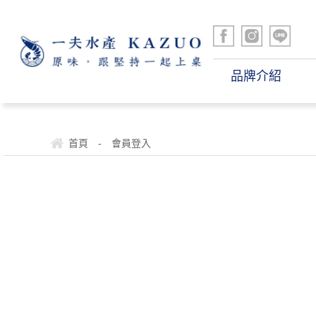
品牌介紹
首頁
-
會員登入