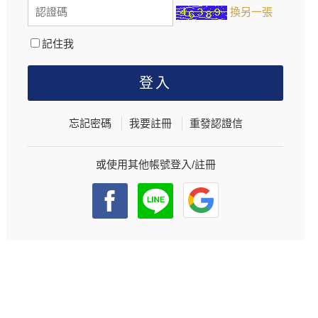
換另一張
記住我
忘記密碼
我要註冊
重發認證信
或使用其他帳號登入/註冊