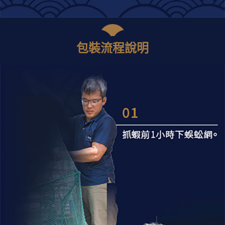
包裝流程說明