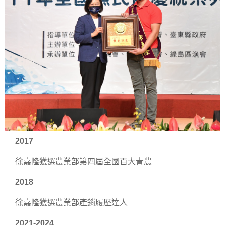
2017
徐嘉隆獲選農業部第四屆全國百大青農
2018
徐嘉隆獲選農業部產銷履歷達人
2021-2024