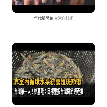
年代新聞台
台灣向錢衝