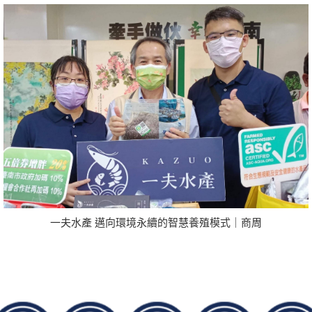
一夫水產 邁向環境永續的智慧養殖模式｜商周