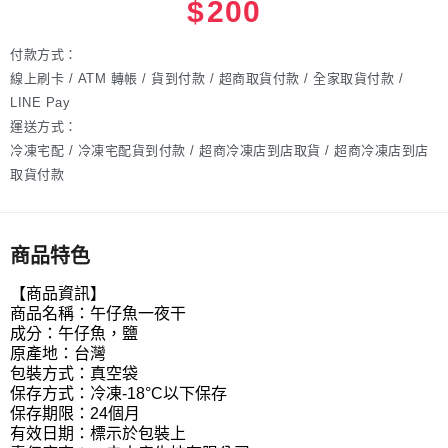
$
200
付款方式：
線上刷卡 / ATM 轉帳 / 貨到付款 / 超商取貨付款 / 全家取貨付款 /
LINE Pay
運送方式：
冷凍宅配 / 冷凍宅配貨到付款 / 超商冷凍店到店取貨 / 超商冷凍店到店
取貨付款
商品特色
【商品資訊】
商品名稱：午仔魚一夜干
成分：午仔魚，鹽
原產地：台灣
包裝方式：真空袋
保存方式：冷凍-18°C以下保存
保存期限：24個月
有效日期：標示於包裝上