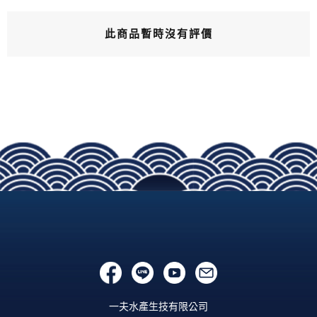
此商品暫時沒有評價
一夫水產生技有限公司