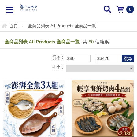
0
首頁
-
全商品列表 All Products 全商品一覧
全商品列表 All Products 全商品一覧
共
90
個結果
價格：
排序：