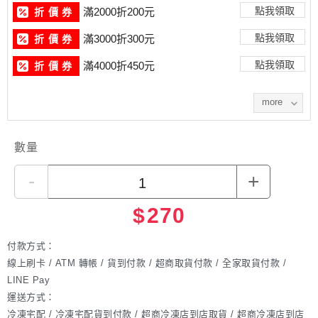
點我領取
滿2000折200元
折 價 券
點我領取
滿3000折300元
折 價 券
點我領取
滿4000折450元
折 價 券
more
數量
-
+
$
270
付款方式：
線上刷卡 / ATM 轉帳 / 貨到付款 / 超商取貨付款 / 全家取貨付款 /
LINE Pay
運送方式：
冷凍宅配 / 冷凍宅配貨到付款 / 超商冷凍店到店取貨 / 超商冷凍店到店