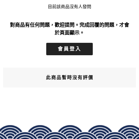
目前該商品沒有人發問
對商品有任何問題，歡迎提問。完成回覆的問題，才會
於頁面顯示。
會員登入
此商品暫時沒有評價