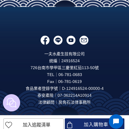
一夫水產生技有限公司
統編｜24916524
726台南市學甲區三慶里紅茄113-50號
TEL｜06-781-0683
Fax｜06-781-0619
食品業者登錄字號｜D-124916524-00000-4
泰安產險｜07-362214A10914
法律顧問｜房角石法律事務所
加入購物車
加入追蹤清單