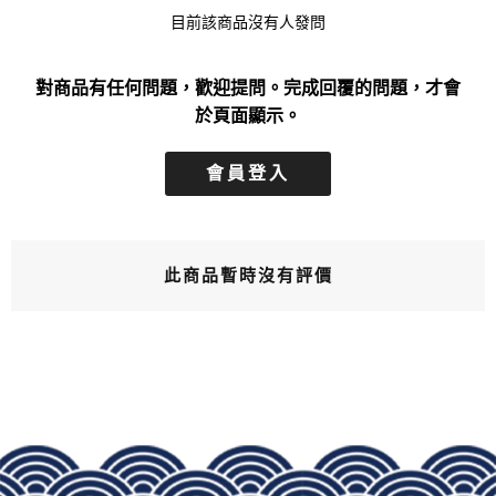
目前該商品沒有人發問
對商品有任何問題，歡迎提問。完成回覆的問題，才會
於頁面顯示。
會員登入
此商品暫時沒有評價