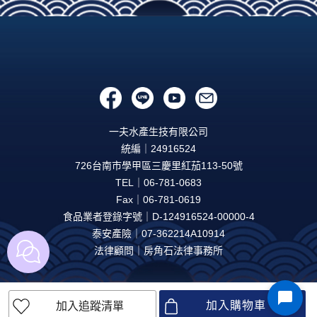
一夫水產生技有限公司
統編｜24916524
726台南市學甲區三慶里紅茄113-50號
TEL｜06-781-0683
Fax｜06-781-0619
食品業者登錄字號｜D-124916524-00000-4
泰安產險｜07-362214A10914
法律顧問｜房角石法律事務所
加入購物車
加入追蹤清單