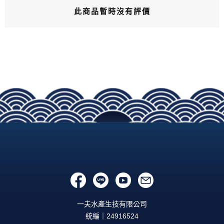
此商品暫時沒有評價
一夫水產生技有限公司
統編｜24916524