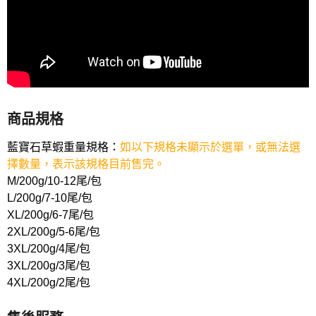
商品規格
藍寶石草蝦重量規格：
如以下規格未顯示於選單，或無法選
擇數量，表示該規格目前售完。
M/200g/10-12尾/包
L/200g/7-10尾/包
XL/200g/6-7尾/包
2XL/200g/5-6尾/包
3XL/200g/4尾/包
3XL/200g/3尾/包
4XL/200g/2尾/包