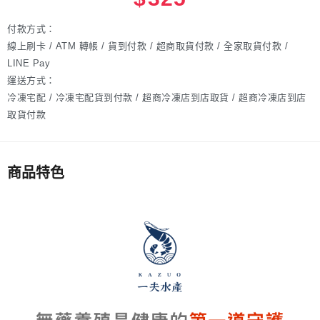
付款方式：
線上刷卡 / ATM 轉帳 / 貨到付款 / 超商取貨付款 / 全家取貨付款 /
LINE Pay
運送方式：
冷凍宅配 / 冷凍宅配貨到付款 / 超商冷凍店到店取貨 / 超商冷凍店到店
取貨付款
商品特色