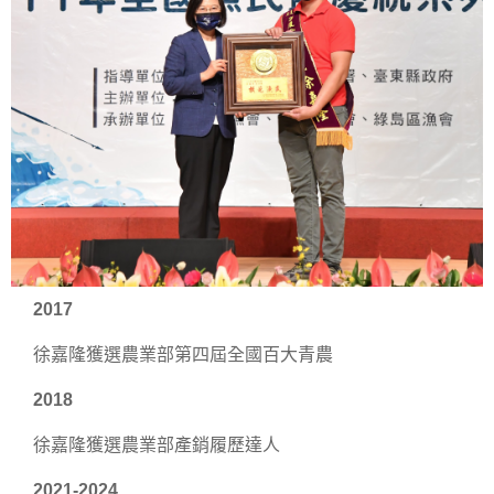
2017
徐嘉隆獲選農業部第四屆全國百大青農
2018
徐嘉隆獲選農業部產銷履歷達人
2021-2024