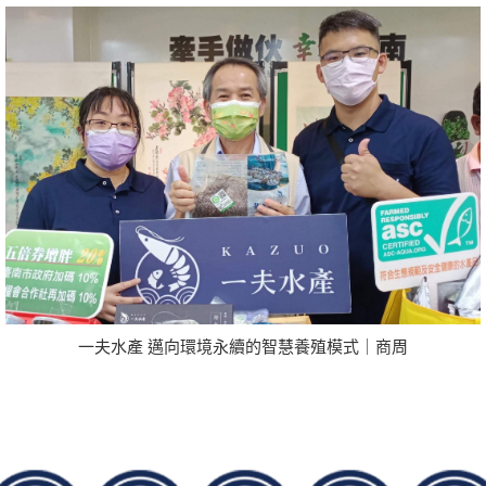
一夫水產 邁向環境永續的智慧養殖模式｜商周