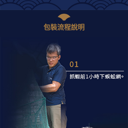
包裝流程說明