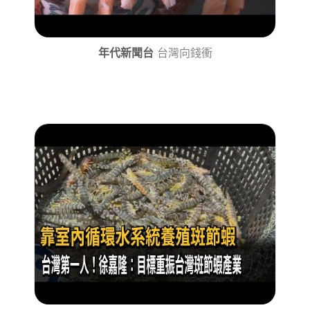
年代新聞台
台灣向錢衝