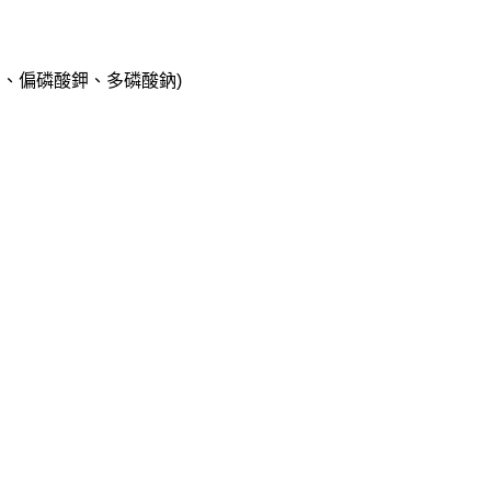
鈉、偏磷酸鉀、多磷酸鈉)