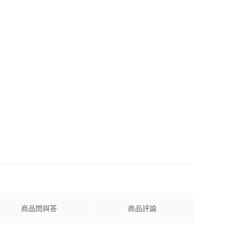
商品問與答
商品評論