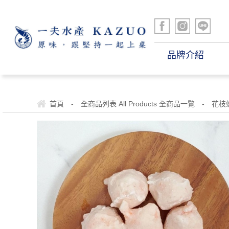
品牌介紹
首頁
-
全商品列表 All Products 全商品一覧
-
花枝