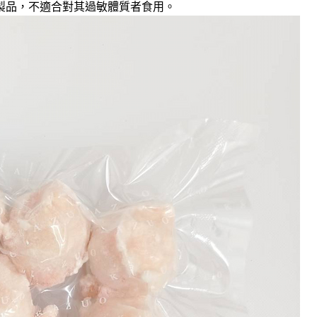
製品，不適合對其過敏體質者食用。