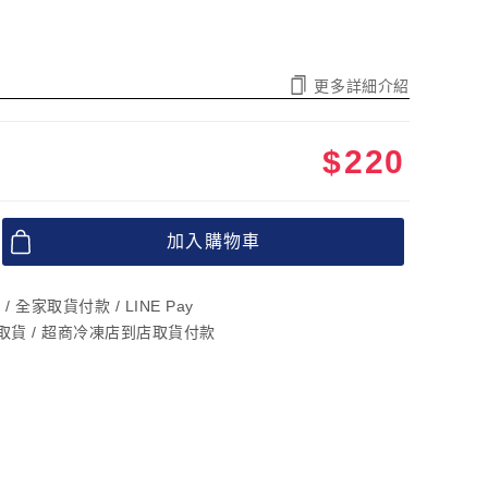
更多詳細介紹
$
220
加入購物車
 全家取貨付款 / LINE Pay
店取貨 / 超商冷凍店到店取貨付款