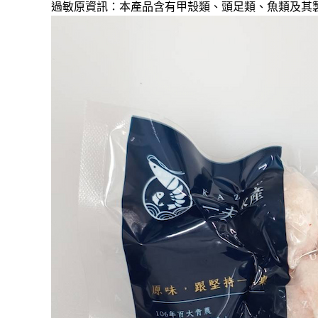
過敏原資訊：本產品含有甲殼類、頭足類、魚類及其