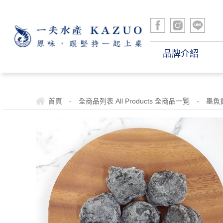
品牌介紹
首頁
-
全商品列表 All Products 全商品一覧
-
墨魚