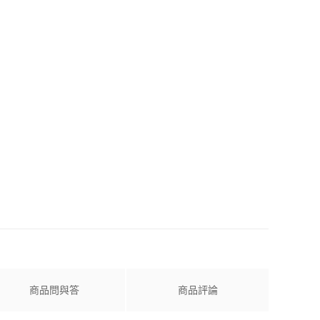
商品問與答
商品評論