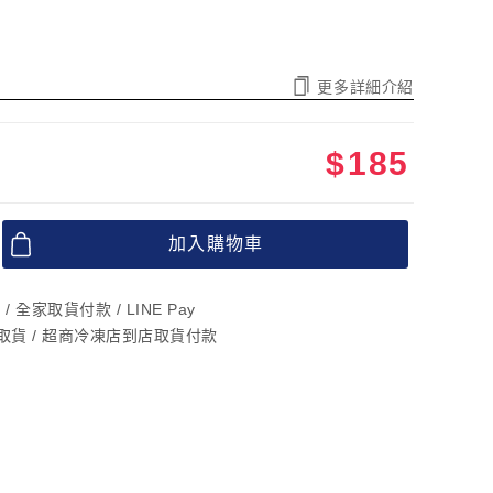
更多詳細介紹
$
185
加入購物車
 全家取貨付款 / LINE Pay
店取貨 / 超商冷凍店到店取貨付款