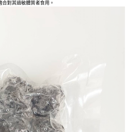
適合對其過敏體質者食用。