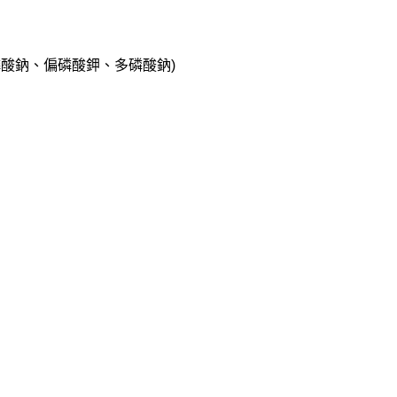
磷酸鈉、偏磷酸鉀、多磷酸鈉)