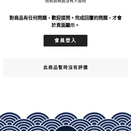
目前該商品沒有人發問
對商品有任何問題，歡迎提問。完成回覆的問題，才會
於頁面顯示。
會員登入
此商品暫時沒有評價