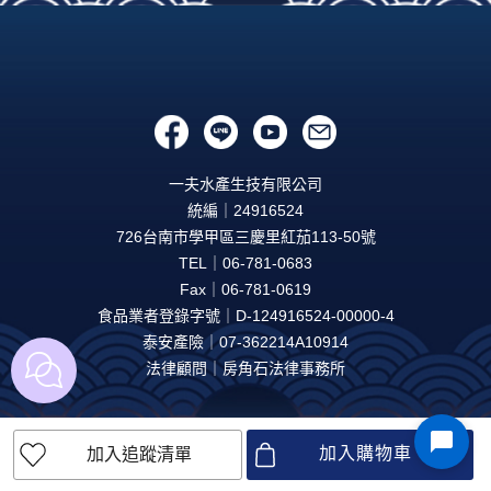
一夫水產生技有限公司
統編｜24916524
726台南市學甲區三慶里紅茄113-50號
TEL｜06-781-0683
Fax｜06-781-0619
食品業者登錄字號｜D-124916524-00000-4
泰安產險｜07-362214A10914
法律顧問｜房角石法律事務所
加入購物車
加入追蹤清單