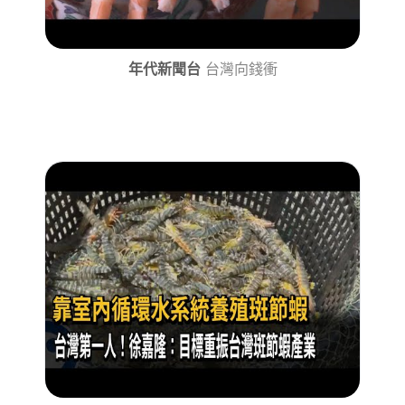
年代新聞台
台灣向錢衝