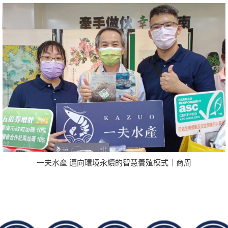
一夫水產 邁向環境永續的智慧養殖模式｜商周