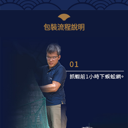
包裝流程說明