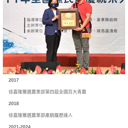
2017
徐嘉隆獲選農業部第四屆全國百大青農
2018
徐嘉隆獲選農業部產銷履歷達人
2021-2024